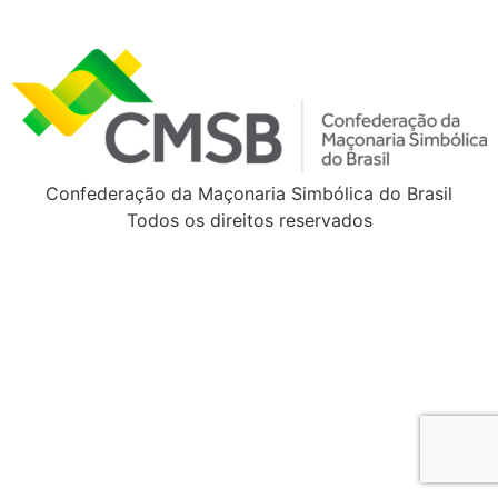
Confederação da Maçonaria Simbólica do Brasil
Todos os direitos reservados