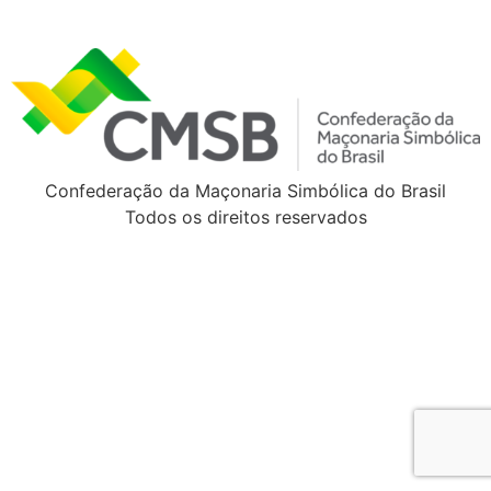
Confederação da Maçonaria Simbólica do Brasil
Todos os direitos reservados