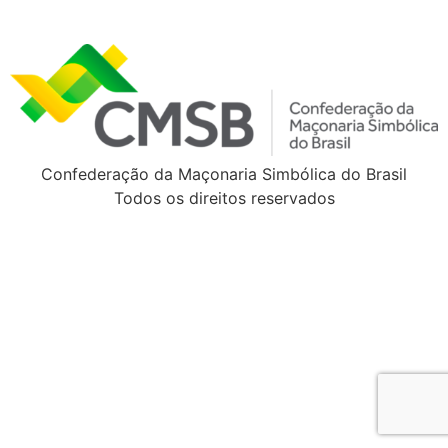
Confederação da Maçonaria Simbólica do Brasil
Todos os direitos reservados