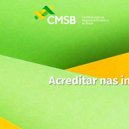
Acreditar nas i