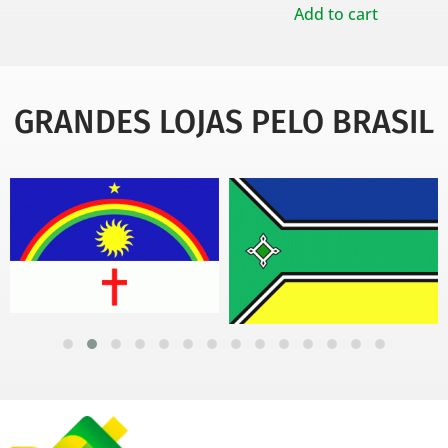
Add to cart
GRANDES LOJAS PELO BRASIL