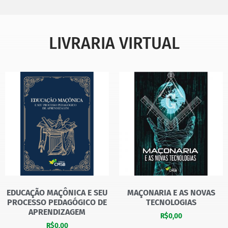
LIVRARIA VIRTUAL
EDUCAÇÃO MAÇÔNICA E SEU
MAÇONARIA E AS NOVAS
PROCESSO PEDAGÓGICO DE
TECNOLOGIAS
APRENDIZAGEM
R$
0,00
R$
0,00