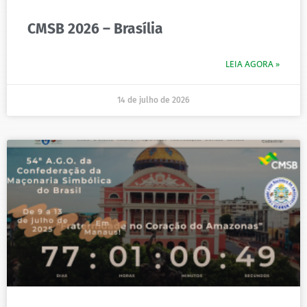
CMSB 2026 – Brasília
LEIA AGORA »
14 de julho de 2026