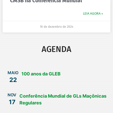
CMSB na Conferência Mundial
LEIA AGORA »
16 de dezembro de 2024
AGENDA
MAIO
100 anos da GLEB
22
NOV
Conferência Mundial de GLs Maçônicas
17
Regulares