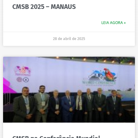
CMSB 2025 – MANAUS
LEIA AGORA »
28 de abril de 2025