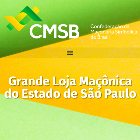
Grande Loja Maçônica
do Estado de São Paulo