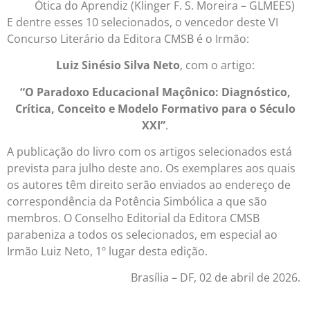
Ótica do Aprendiz (Klinger F. S. Moreira – GLMEES)
E dentre esses 10 selecionados, o vencedor deste VI
Concurso Literário da Editora CMSB é o Irmão:
Luiz Sinésio Silva Neto
, com o artigo:
“O Paradoxo Educacional Maçônico: Diagnóstico,
Crítica, Conceito e Modelo Formativo para o Século
XXI”
.
A publicação do livro com os artigos selecionados está
prevista para julho deste ano. Os exemplares aos quais
os autores têm direito serão enviados ao endereço de
correspondência da Potência Simbólica a que são
membros. O Conselho Editorial da Editora CMSB
parabeniza a todos os selecionados, em especial ao
Irmão Luiz Neto, 1º lugar desta edição.
Brasília – DF, 02 de abril de 2026.