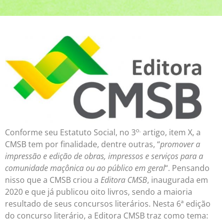
o.
Conforme seu Estatuto Social, no 3
artigo, item X, a
CMSB tem por finalidade, dentre outras, “
promover a
impressão e edição de obras, impressos e serviços para a
comunidade maçônica ou ao público em geral
“. Pensando
nisso que a CMSB criou a
Editora CMSB
, inaugurada em
2020 e que já publicou oito livros, sendo a maioria
resultado de seus concursos literários. Nesta 6ª edição
do concurso literário, a Editora CMSB traz como tema: