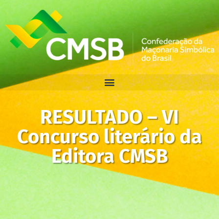
RESULTADO – VI
Concurso literário da
Editora CMSB