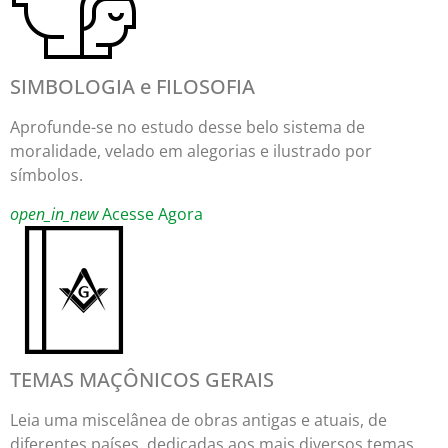
SIMBOLOGIA e FILOSOFIA
Aprofunde-se no estudo desse belo sistema de
moralidade, velado em alegorias e ilustrado por
símbolos.
open_in_new
Acesse Agora
TEMAS MAÇÔNICOS GERAIS
Leia uma miscelânea de obras antigas e atuais, de
diferentes países, dedicadas aos mais diversos temas