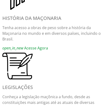
HISTÓRIA DA MAÇONARIA
Tenha acesso a obras de peso sobre a história da
Maçonaria no mundo e em diversos países, incluindo o
Brasil.
open_in_new
Acesse Agora
LEGISLAÇÕES
Conheça a legislação maçônica a fundo, desde as
constituições mais antigas até as atuais de diversas