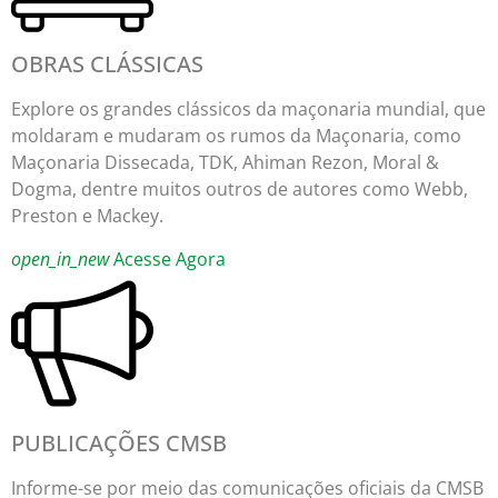
OBRAS CLÁSSICAS
Explore os grandes clássicos da maçonaria mundial, que
moldaram e mudaram os rumos da Maçonaria, como
Maçonaria Dissecada, TDK, Ahiman Rezon, Moral &
Dogma, dentre muitos outros de autores como Webb,
Preston e Mackey.
open_in_new
Acesse Agora
PUBLICAÇÕES CMSB
Informe-se por meio das comunicações oficiais da CMSB