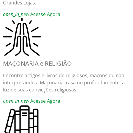
Grandes Lojas.
open_in_new
Acesse Agora
MAÇONARIA e RELIGIÃO
Encontre artigos e livros de religiosos, maçons ou não,
interpretando a Maçonaria, rasa ou profundamente, à
luz de suas convicções religiosas.
open_in_new
Acesse Agora