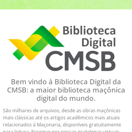
Bem vindo à Biblioteca Digital da
CMSB: a maior biblioteca maçônica
digital do mundo.
São milhares de arquivos, desde as obras maçônicas
mais clássicas até os artigos acadêmicos mais atuais
relacionados à Maçonaria, disponíveis gratuitamente
para leitura. Navegue por nossas prateleiras virtuais