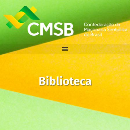
Biblioteca