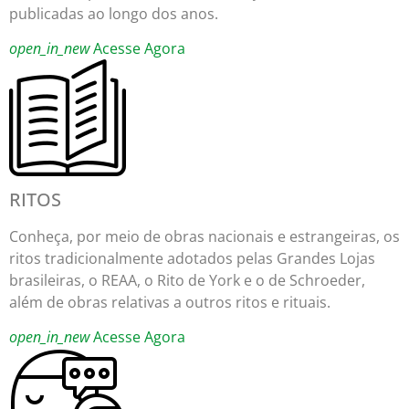
publicadas ao longo dos anos.
open_in_new
Acesse Agora
RITOS
Conheça, por meio de obras nacionais e estrangeiras, os
ritos tradicionalmente adotados pelas Grandes Lojas
brasileiras, o REAA, o Rito de York e o de Schroeder,
além de obras relativas a outros ritos e rituais.
open_in_new
Acesse Agora