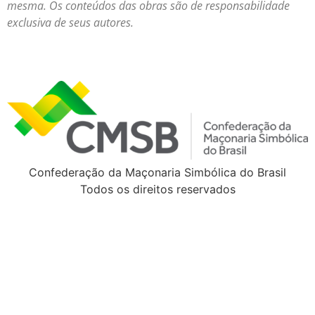
mesma. Os conteúdos das obras são de responsabilidade
exclusiva de seus autores.
Confederação da Maçonaria Simbólica do Brasil
Todos os direitos reservados