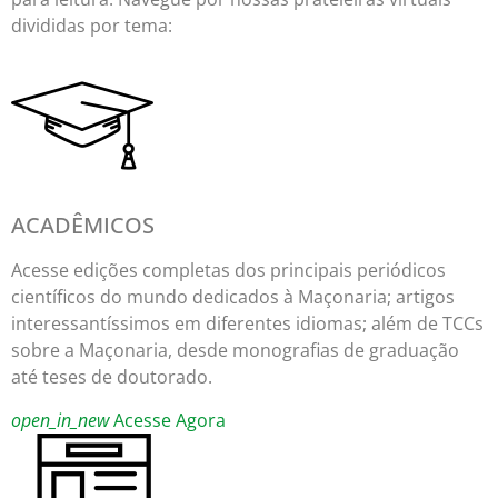
divididas por tema:
ACADÊMICOS
Acesse edições completas dos principais periódicos
científicos do mundo dedicados à Maçonaria; artigos
interessantíssimos em diferentes idiomas; além de TCCs
sobre a Maçonaria, desde monografias de graduação
até teses de doutorado.
open_in_new
Acesse Agora