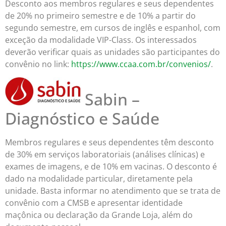
Desconto aos membros regulares e seus dependentes
de 20% no primeiro semestre e de 10% a partir do
segundo semestre, em cursos de inglês e espanhol, com
exceção da modalidade VIP-Class. Os interessados
deverão verificar quais as unidades são participantes do
convênio no link:
https://www.ccaa.com.br/convenios/
.
Sabin –
Diagnóstico e Saúde
Membros regulares e seus dependentes têm desconto
de 30% em serviços laboratoriais (análises clínicas) e
exames de imagens, e de 10% em vacinas. O desconto é
dado na modalidade particular, diretamente pela
unidade. Basta informar no atendimento que se trata de
convênio com a CMSB e apresentar identidade
maçônica ou declaração da Grande Loja, além do