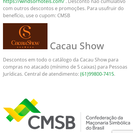
https://windsorhoteis.com/
. Desconto não cumulativo
com outros descontos e promoções. Para usufruir do
benefício, use o cupom: CMSB
Cacau Show
Descontos em todo o catálogo da Cacau Show para
compras no atacado (mínimo de 5 caixas) para Pessoas
Jurídicas. Central de atendimento:
(61)99800-7415
.