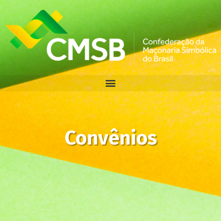
Convênios