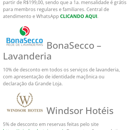
partir de R$199,00, sendo que a 1a. mensalidade é grátis
para membros regulares e familiares. Central de
atendimento e WhatsApp
CLICANDO AQUI
.
BonaSecco –
Lavanderia
10% de desconto em todos os serviços de lavanderia,
com apresentação de identidade maçônica ou
declaração da Grande Loja.
Windsor Hotéis
5% de desconto em reservas feitas pelo site