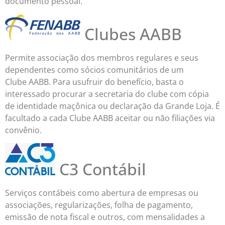
documento pessoal.
Clubes AABB
Permite associação dos membros regulares e seus
dependentes como sócios comunitários de um
Clube AABB. Para usufruir do benefício, basta o
interessado procurar a secretaria do clube com cópia
de identidade maçônica ou declaração da Grande Loja. É
facultado a cada Clube AABB aceitar ou não filiações via
convênio.
C3 Contábil
Serviços contábeis como abertura de empresas ou
associações, regularizações, folha de pagamento,
emissão de nota fiscal e outros, com mensalidades a