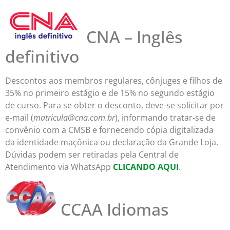
CNA – Inglês
definitivo
Descontos aos membros regulares, cônjuges e filhos de
35% no primeiro estágio e de 15% no segundo estágio
de curso. Para se obter o desconto, deve-se solicitar por
e-mail (
matricula@cna.com.br
), informando tratar-se de
convênio com a CMSB e fornecendo cópia digitalizada
da identidade maçônica ou declaração da Grande Loja.
Dúvidas podem ser retiradas pela Central de
Atendimento via WhatsApp
CLICANDO AQUI
.
CCAA Idiomas