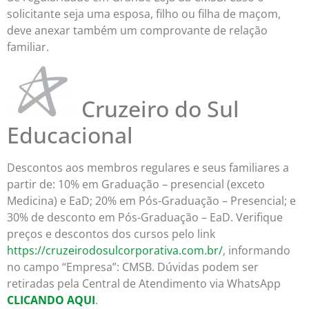
solicitante seja uma esposa, filho ou filha de maçom,
deve anexar também um comprovante de relação
familiar.
Cruzeiro do Sul
Educacional
Descontos aos membros regulares e seus familiares a
partir de: 10% em Graduação – presencial (exceto
Medicina) e EaD; 20% em Pós-Graduação – Presencial; e
30% de desconto em Pós-Graduação – EaD. Verifique
preços e descontos dos cursos pelo link
https://cruzeirodosulcorporativa.com.br/
, informando
no campo “Empresa”: CMSB. Dúvidas podem ser
retiradas pela Central de Atendimento via WhatsApp
CLICANDO AQUI
.