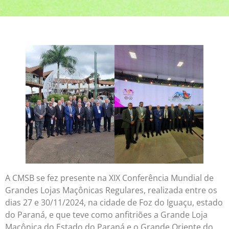
A CMSB se fez presente na XIX Conferência Mundial de
Grandes Lojas Maçônicas Regulares, realizada entre os
dias 27 e 30/11/2024, na cidade de Foz do Iguaçu, estado
do Paraná, e que teve como anfitriões a Grande Loja
Maçônica do Estado do Paraná e o Grande Oriente do