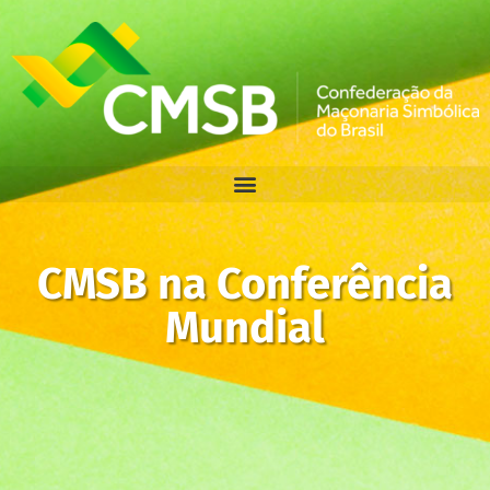
CMSB na Conferência
Mundial