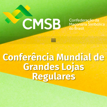
Conferência Mundial de
Grandes Lojas
Regulares