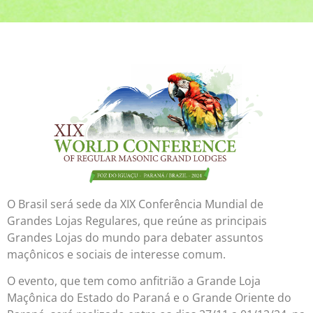
O Brasil será sede da XIX Conferência Mundial de
Grandes Lojas Regulares, que reúne as principais
Grandes Lojas do mundo para debater assuntos
maçônicos e sociais de interesse comum.
O evento, que tem como anfitrião a Grande Loja
Maçônica do Estado do Paraná e o Grande Oriente do