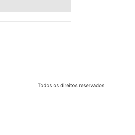
Todos os direitos reservados