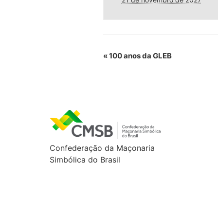
«
100 anos da GLEB
Confederação da Maçonaria
Simbólica do Brasil