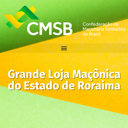
Grande Loja Maçônica
do Estado de Roraima