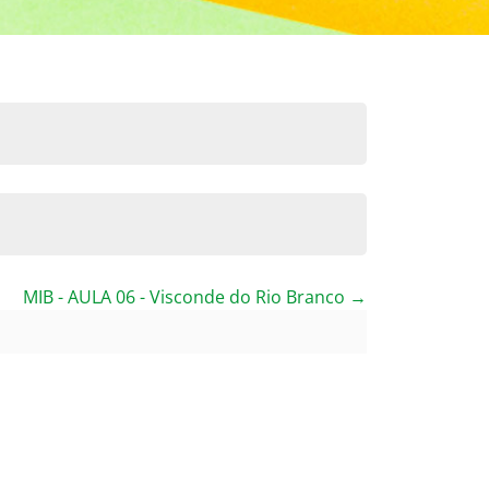
MIB - AULA 06 - Visconde do Rio Branco