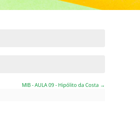
MIB - AULA 09 - Hipólito da Costa