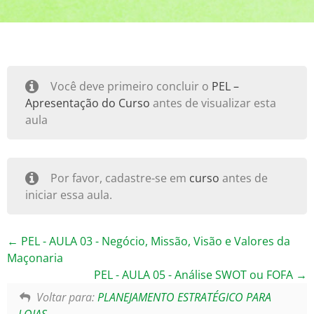
Você deve primeiro concluir o
PEL –
Apresentação do Curso
antes de visualizar esta
aula
Por favor, cadastre-se em
curso
antes de
iniciar essa aula.
PEL - AULA 03 - Negócio, Missão, Visão e Valores da
Maçonaria
PEL - AULA 05 - Análise SWOT ou FOFA
Voltar para:
PLANEJAMENTO ESTRATÉGICO PARA
LOJAS