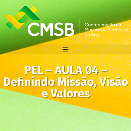
PEL – AULA 04 –
Definindo Missão, Visão
e Valores