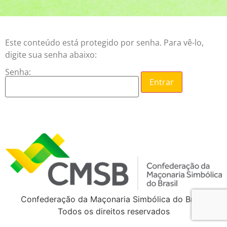
Este conteúdo está protegido por senha. Para vê-lo,
digite sua senha abaixo:
Senha:
Confederação da Maçonaria Simbólica do Brasil
Todos os direitos reservados