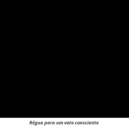
Régua para um voto consciente