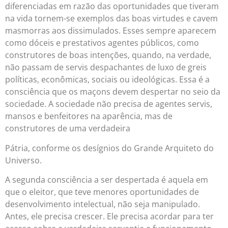
diferenciadas em razão das oportunidades que tiveram
na vida tornem-se exemplos das boas virtudes e cavem
masmorras aos dissimulados. Esses sempre aparecem
como dóceis e prestativos agentes públicos, como
construtores de boas intenções, quando, na verdade,
não passam de servis despachantes de luxo de greis
políticas, econômicas, sociais ou ideológicas. Essa é a
consciência que os maçons devem despertar no seio da
sociedade. A sociedade não precisa de agentes servis,
mansos e benfeitores na aparência, mas de
construtores de uma verdadeira
Pátria, conforme os desígnios do Grande Arquiteto do
Universo.
A segunda consciência a ser despertada é aquela em
que o eleitor, que teve menores oportunidades de
desenvolvimento intelectual, não seja manipulado.
Antes, ele precisa crescer. Ele precisa acordar para ter