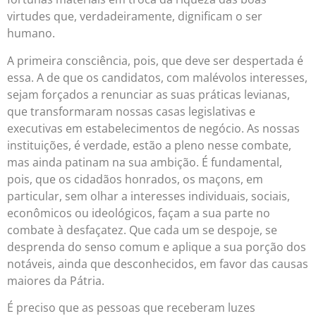
virtudes que, verdadeiramente, dignificam o ser
humano.
A primeira consciência, pois, que deve ser despertada é
essa. A de que os candidatos, com malévolos interesses,
sejam forçados a renunciar as suas práticas levianas,
que transformaram nossas casas legislativas e
executivas em estabelecimentos de negócio. As nossas
instituições, é verdade, estão a pleno nesse combate,
mas ainda patinam na sua ambição. É fundamental,
pois, que os cidadãos honrados, os maçons, em
particular, sem olhar a interesses individuais, sociais,
econômicos ou ideológicos, façam a sua parte no
combate à desfaçatez. Que cada um se despoje, se
desprenda do senso comum e aplique a sua porção dos
notáveis, ainda que desconhecidos, em favor das causas
maiores da Pátria.
É preciso que as pessoas que receberam luzes