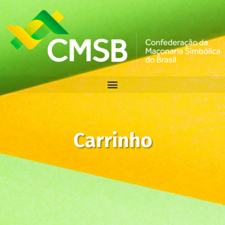
Carrinho