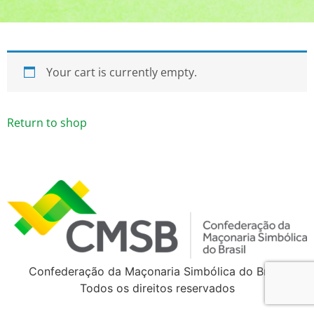
Your cart is currently empty.
Return to shop
Confederação da Maçonaria Simbólica do Brasil
Todos os direitos reservados