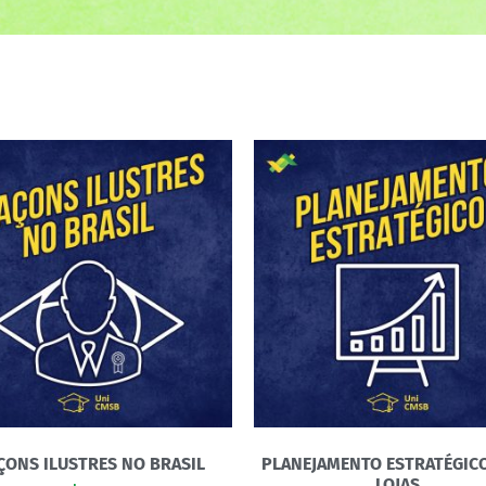
ONS ILUSTRES NO BRASIL
PLANEJAMENTO ESTRATÉGIC
LOJAS