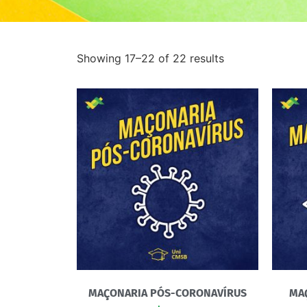
Showing 17–22 of 22 results
MAÇONARIA PÓS-CORONAVÍRUS
MAÇ