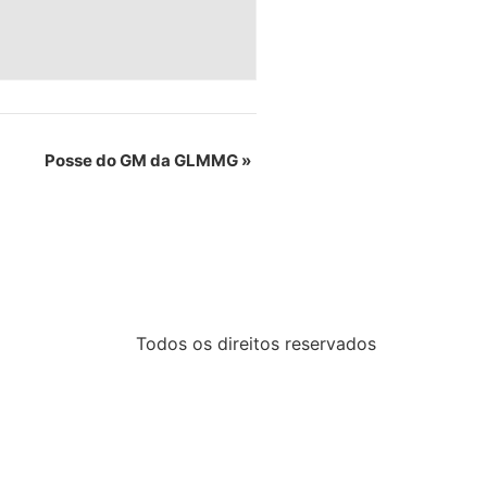
Posse do GM da GLMMG
»
Todos os direitos reservados