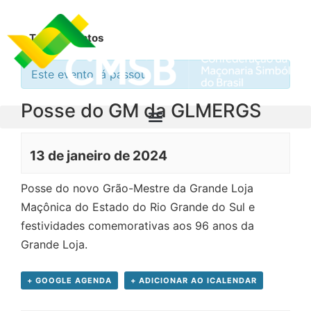
« Todos Eventos
Este evento já passou.
Posse do GM da GLMERGS
13 de janeiro de 2024
Posse do novo Grão-Mestre da Grande Loja
Maçônica do Estado do Rio Grande do Sul e
festividades comemorativas aos 96 anos da
Grande Loja.
+ GOOGLE AGENDA
+ ADICIONAR AO ICALENDAR