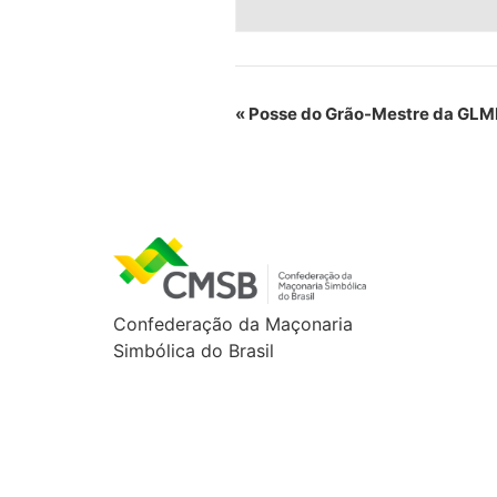
«
Posse do Grão-Mestre da GL
Confederação da Maçonaria
Simbólica do Brasil