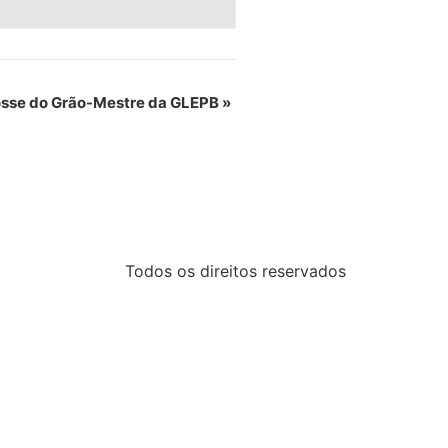
sse do Grão-Mestre da GLEPB
»
Todos os direitos reservados