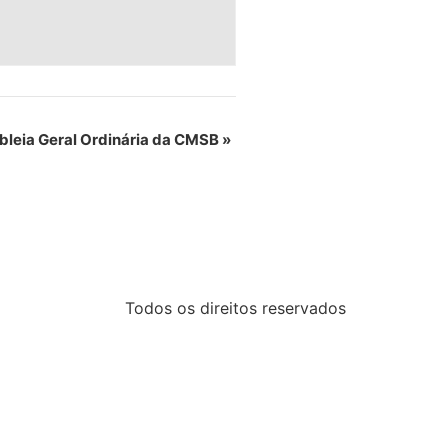
bleia Geral Ordinária da CMSB
»
Todos os direitos reservados