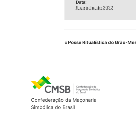
Data:
9 de julho de 2022
«
Posse Ritualística do Grão-Me
Confederação da Maçonaria
Simbólica do Brasil