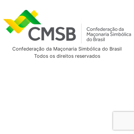
Confederação da Maçonaria Simbólica do Brasil
Todos os direitos reservados