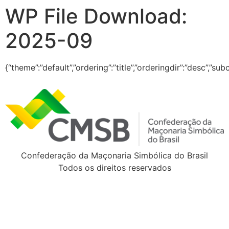
WP File Download:
2025-09
{“theme”:”default”,”ordering”:”title”,”orderingdir”:”desc”,”
Confederação da Maçonaria Simbólica do Brasil
Todos os direitos reservados