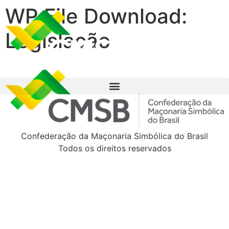
WP File Download:
Legislação
Confederação da Maçonaria Simbólica do Brasil
Todos os direitos reservados