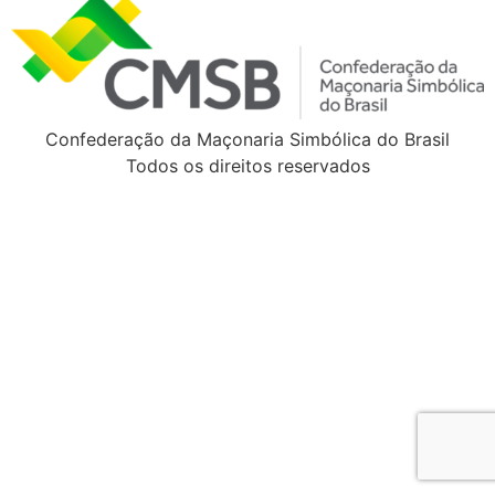
Confederação da Maçonaria Simbólica do Brasil
Todos os direitos reservados