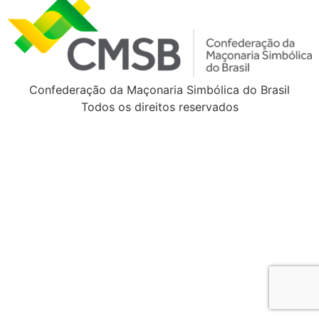
Confederação da Maçonaria Simbólica do Brasil
Todos os direitos reservados