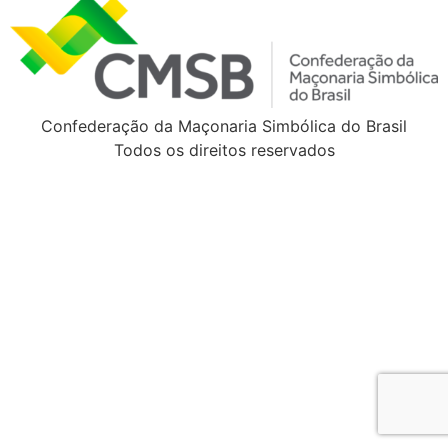
Confederação da Maçonaria Simbólica do Brasil
Todos os direitos reservados