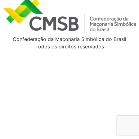
Confederação da Maçonaria Simbólica do Brasil
Todos os direitos reservados