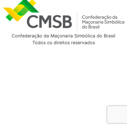
Confederação da Maçonaria Simbólica do Brasil
Todos os direitos reservados