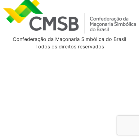
Confederação da Maçonaria Simbólica do Brasil
Todos os direitos reservados