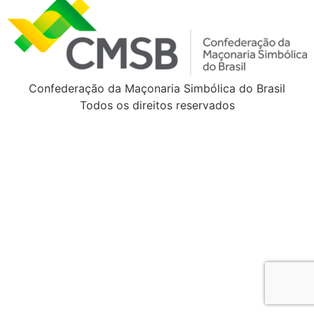
Confederação da Maçonaria Simbólica do Brasil
Todos os direitos reservados