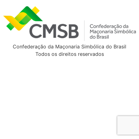
Confederação da Maçonaria Simbólica do Brasil
Todos os direitos reservados