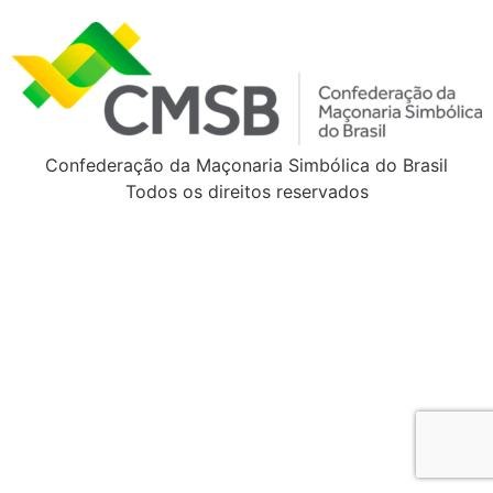
Confederação da Maçonaria Simbólica do Brasil
Todos os direitos reservados