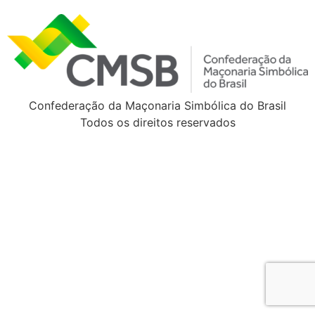
Confederação da Maçonaria Simbólica do Brasil
Todos os direitos reservados