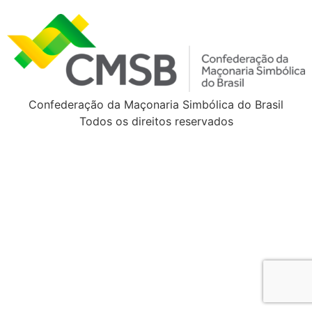
Confederação da Maçonaria Simbólica do Brasil
Todos os direitos reservados