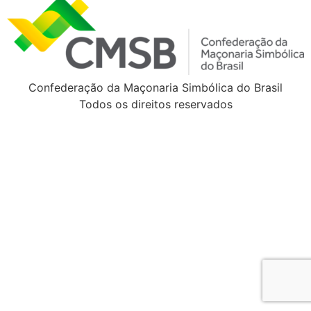
Confederação da Maçonaria Simbólica do Brasil
Todos os direitos reservados