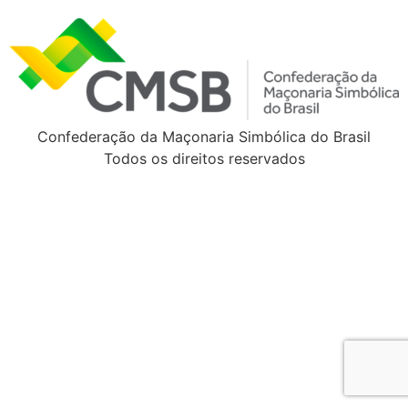
Confederação da Maçonaria Simbólica do Brasil
Todos os direitos reservados