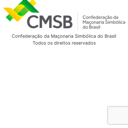
Confederação da Maçonaria Simbólica do Brasil
Todos os direitos reservados