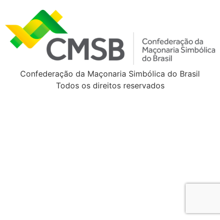
Confederação da Maçonaria Simbólica do Brasil
Todos os direitos reservados