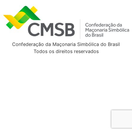
Confederação da Maçonaria Simbólica do Brasil
Todos os direitos reservados