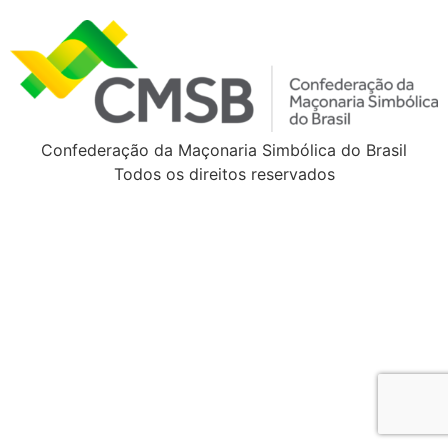
Confederação da Maçonaria Simbólica do Brasil
Todos os direitos reservados