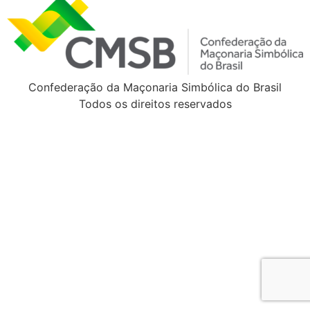
Confederação da Maçonaria Simbólica do Brasil
Todos os direitos reservados