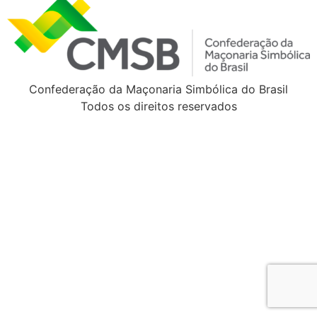
Confederação da Maçonaria Simbólica do Brasil
Todos os direitos reservados