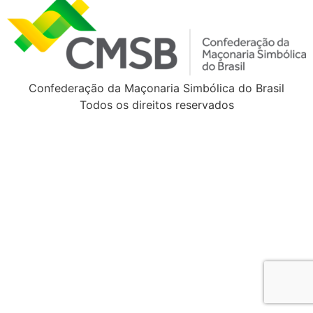
Confederação da Maçonaria Simbólica do Brasil
Todos os direitos reservados