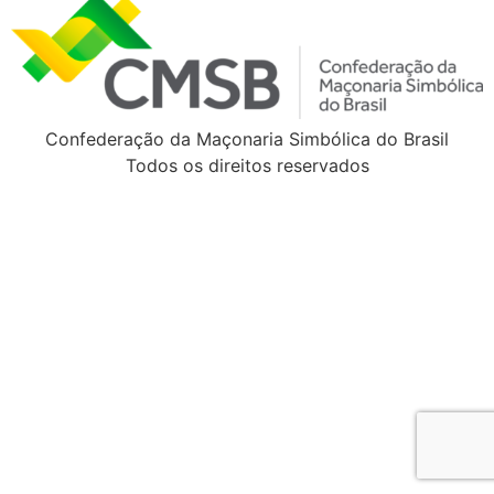
Confederação da Maçonaria Simbólica do Brasil
Todos os direitos reservados