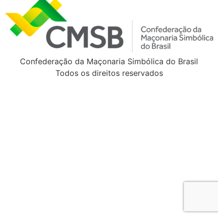
Confederação da Maçonaria Simbólica do Brasil
Todos os direitos reservados